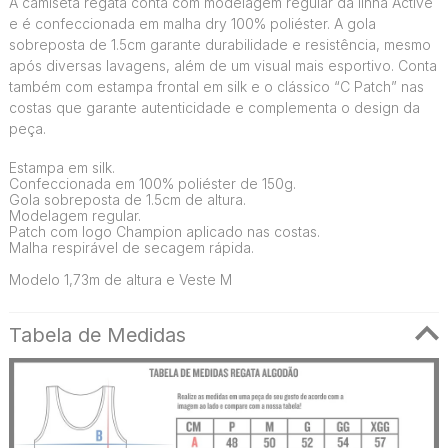
A camiseta regata conta com modelagem regular da linha Active
e é confeccionada em malha dry 100% poliéster. A gola
sobreposta de 1.5cm garante durabilidade e resistência, mesmo
após diversas lavagens, além de um visual mais esportivo. Conta
também com estampa frontal em silk e o clássico “C Patch” nas
costas que garante autenticidade e complementa o design da
peça.
Estampa em silk.
Confeccionada em 100% poliéster de 150g.
Gola sobreposta de 1.5cm de altura.
Modelagem regular.
Patch com logo Champion aplicado nas costas.
Malha respirável de secagem rápida.
Modelo 1,73m de altura e Veste M
Tabela de Medidas