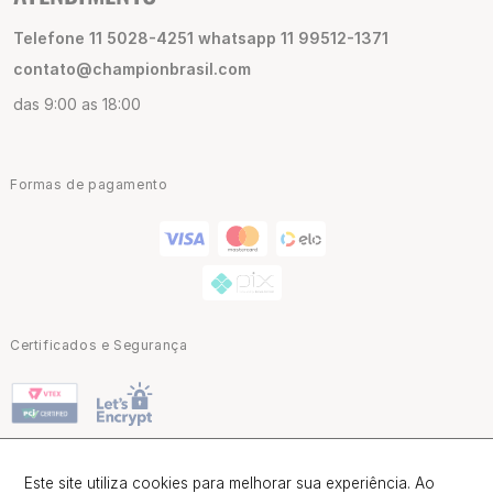
Telefone 11 5028-4251 whatsapp 11 99512-1371
contato@championbrasil.com
das 9:00 as 18:00
Formas de pagamento
Certificados e Segurança
Este site utiliza cookies para melhorar sua experiência. Ao