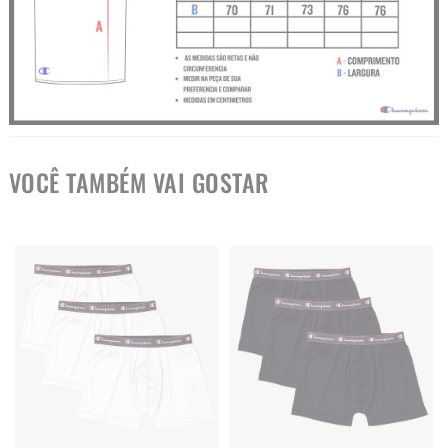
VOCÊ TAMBÉM VAI GOSTAR