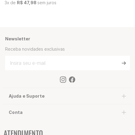
3
x de
R$ 47,98
sem juros
Newsletter
Receba novidades exclusivas
Ajuda e Suporte
Conta
ATENDIMENTO