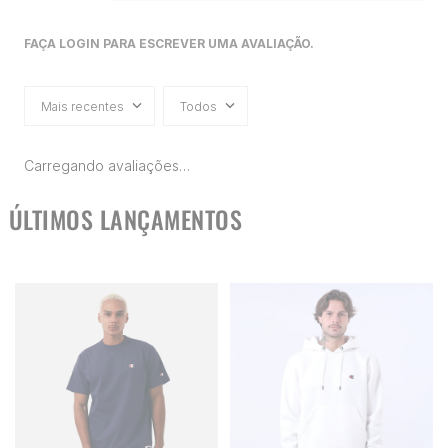
FAÇA LOGIN PARA ESCREVER UMA AVALIAÇÃO.
Mais recentes
Todos
Carregando avaliações…
ÚLTIMOS LANÇAMENTOS