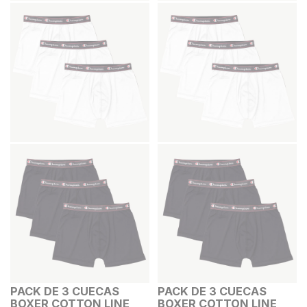
PACK DE 3 CUECAS
PACK DE 3 CUECAS
BOXER COTTON LINE
BOXER COTTON LINE