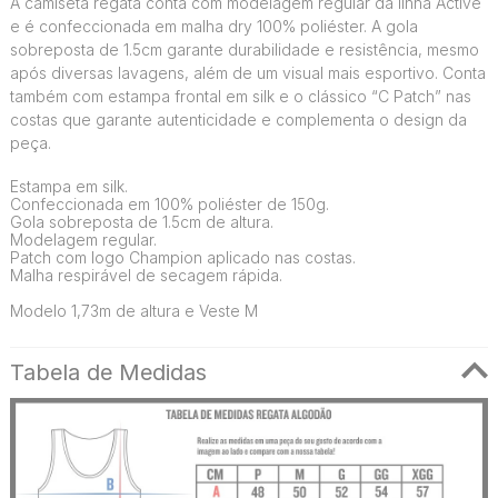
A camiseta regata conta com modelagem regular da linha Active
e é confeccionada em malha dry 100% poliéster. A gola
sobreposta de 1.5cm garante durabilidade e resistência, mesmo
após diversas lavagens, além de um visual mais esportivo. Conta
também com estampa frontal em silk e o clássico “C Patch” nas
costas que garante autenticidade e complementa o design da
peça.
Estampa em silk.
Confeccionada em 100% poliéster de 150g.
Gola sobreposta de 1.5cm de altura.
Modelagem regular.
Patch com logo Champion aplicado nas costas.
Malha respirável de secagem rápida.
Modelo 1,73m de altura e Veste M
Tabela de Medidas