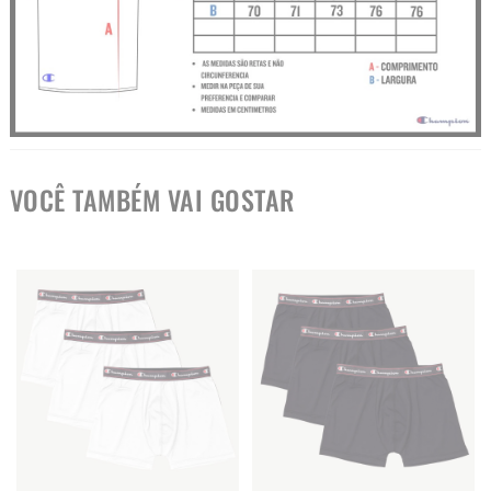
VOCÊ TAMBÉM VAI GOSTAR