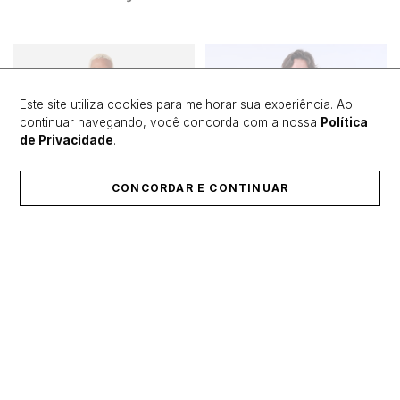
Este site utiliza cookies para melhorar sua experiência. Ao
continuar navegando, você concorda com a nossa
Política
de Privacidade
.
CONCORDAR E CONTINUAR