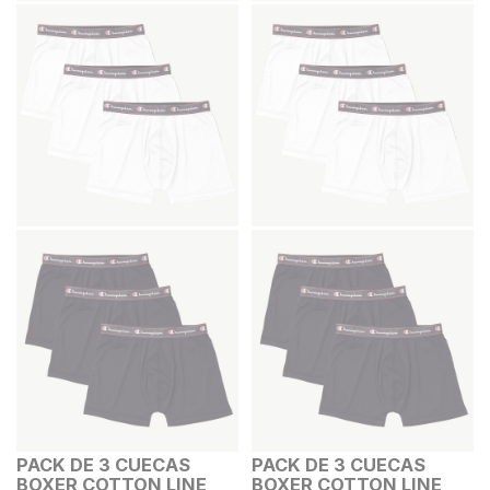
PACK DE 3 CUECAS
PACK DE 3 CUECAS
BOXER COTTON LINE
BOXER COTTON LINE