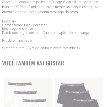
é confeccionado em poliéster. O logo é em silk no peito, e o
icônico "C Patch" aplicado lateralmente na manga assegura a
autenticidade e complementa o design da peça.
Logo silk
Composição: 100% poliéster
Modelagem regular
Patch com logo bordado Champion aplicado na manga
Produto importado.
O modelo tem 1,82m de altura e veste tamanho G.
VOCÊ TAMBÉM VAI GOSTAR