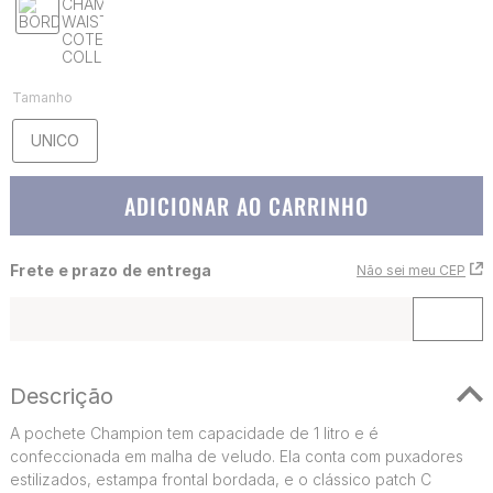
Tamanho
UNICO
ADICIONAR AO CARRINHO
Frete e prazo de entrega
Não sei meu CEP
Descrição
A pochete Champion tem capacidade de 1 litro e é
confeccionada em malha de veludo. Ela conta com puxadores
estilizados, estampa frontal bordada, e o clássico patch C