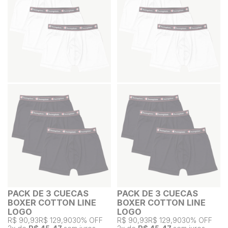
PACK DE 3 CUECAS
PACK DE 3 CUECAS
BOXER COTTON LINE
BOXER COTTON LINE
LOGO
LOGO
R$ 90,93
R$ 129,90
30% OFF
R$ 90,93
R$ 129,90
30% OFF