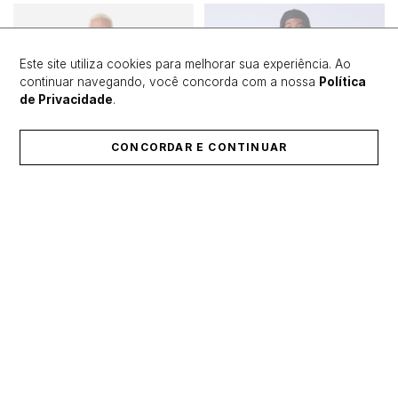
Este site utiliza cookies para melhorar sua experiência. Ao
continuar navegando, você concorda com a nossa
Política
de Privacidade
.
CONCORDAR E CONTINUAR