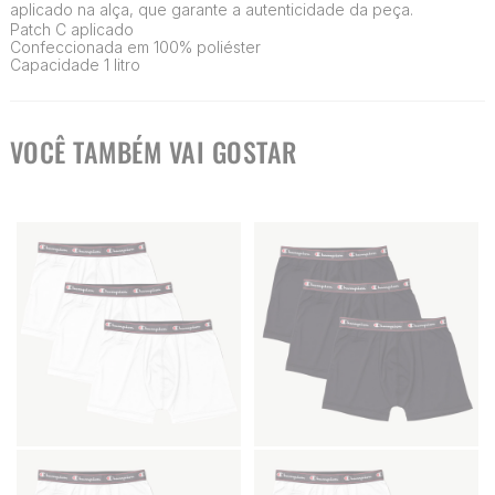
aplicado na alça, que garante a autenticidade da peça.
Patch C aplicado
Confeccionada em 100% poliéster
Capacidade 1 litro
VOCÊ TAMBÉM VAI GOSTAR