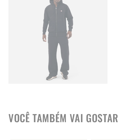
VOCÊ TAMBÉM VAI GOSTAR