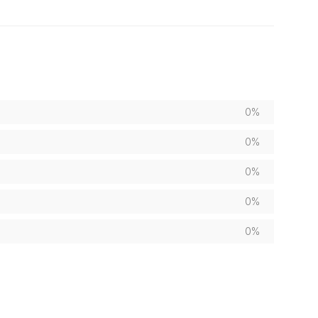
0%
0%
0%
0%
0%