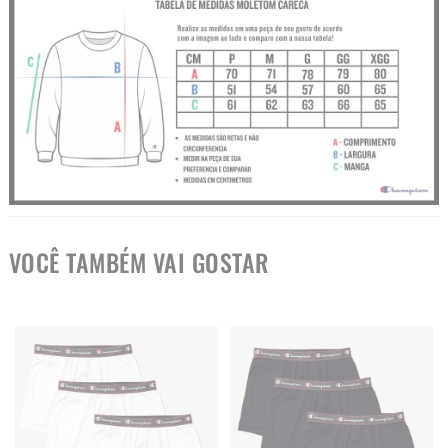
VOCÊ TAMBÉM VAI GOSTAR