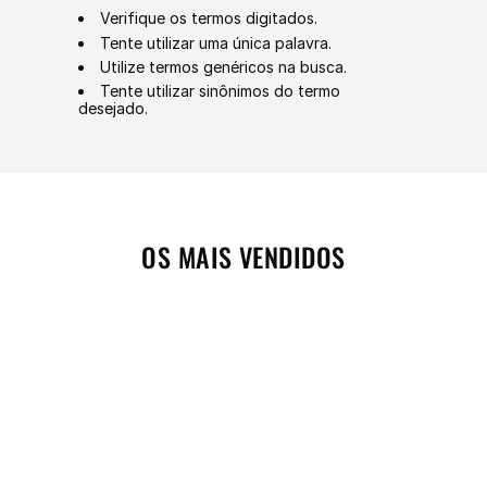
Tente utilizar uma única palavra.
Utilize termos genéricos na busca.
Tente utilizar sinônimos do termo
desejado.
OS MAIS VENDIDOS