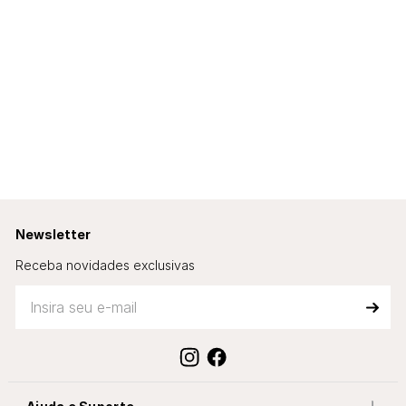
Newsletter
Receba novidades exclusivas