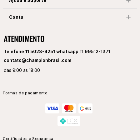
Ajuda e Suporte
Conta
ATENDIMENTO
Telefone 11 5028-4251 whatsapp 11 99512-1371
contato@championbrasil.com
das 9:00 as 18:00
Formas de pagamento
Certificados e Segurança