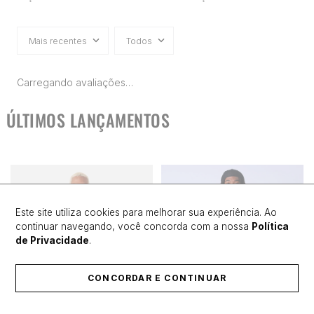
Mais recentes
Todos
Carregando avaliações…
ÚLTIMOS LANÇAMENTOS
Este site utiliza cookies para melhorar sua experiência. Ao
continuar navegando, você concorda com a nossa
Política
de Privacidade
.
CONCORDAR E CONTINUAR