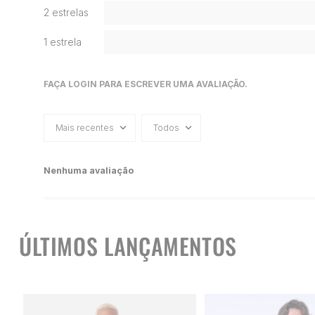
2 estrelas
1 estrela
FAÇA LOGIN PARA ESCREVER UMA AVALIAÇÃO.
Mais recentes
Todos
Nenhuma avaliação
ÚLTIMOS LANÇAMENTOS