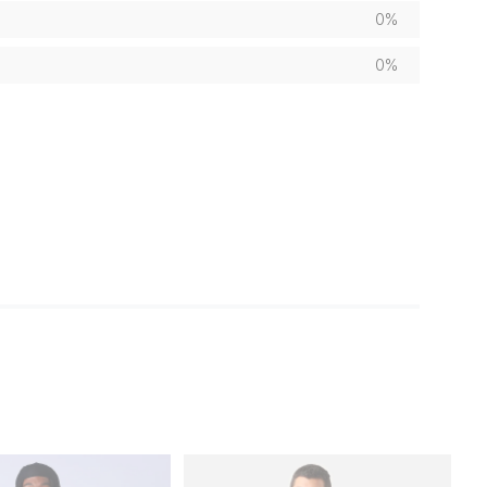
0%
0%