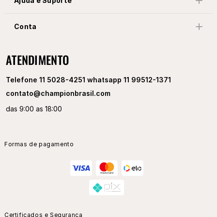
Ajuda e Suporte
Conta
ATENDIMENTO
Telefone 11 5028-4251 whatsapp 11 99512-1371
contato@championbrasil.com
das 9:00 as 18:00
Formas de pagamento
Certificados e Segurança