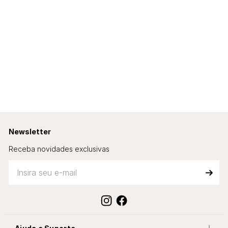
Newsletter
Receba novidades exclusivas