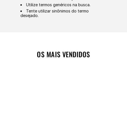
Utilize termos genéricos na busca.
Tente utilizar sinônimos do termo
desejado.
OS MAIS VENDIDOS