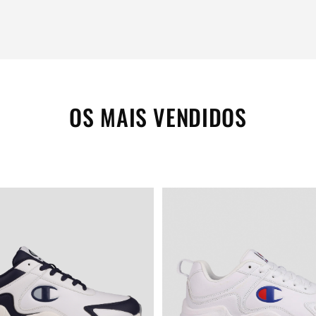
OS MAIS VENDIDOS