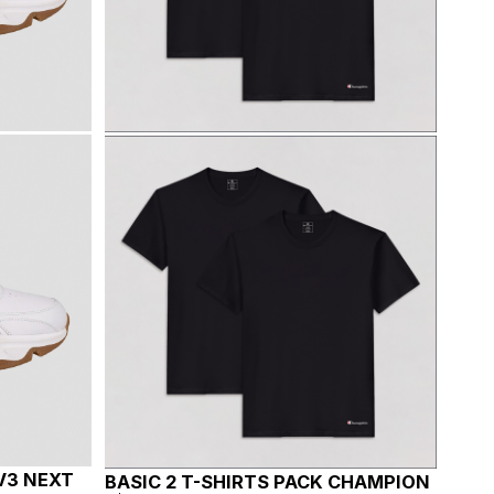
V3 NEXT
BASIC 2 T-SHIRTS PACK CHAMPION