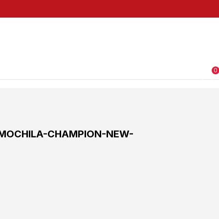
0
MOCHILA-CHAMPION-NEW-