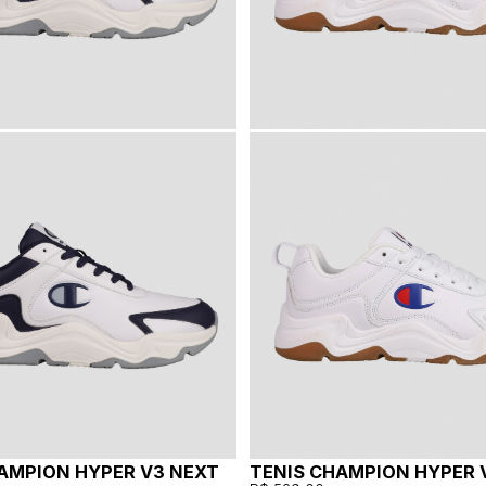
AMPION HYPER V3 NEXT
TENIS CHAMPION HYPER 