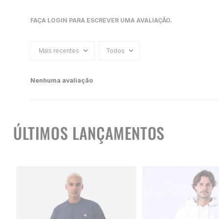
FAÇA LOGIN PARA ESCREVER UMA AVALIAÇÃO.
Mais recentes
Todos
Nenhuma avaliação
ÚLTIMOS LANÇAMENTOS