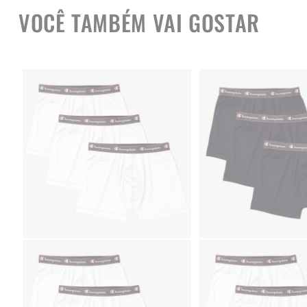
VOCÊ TAMBÉM VAI GOSTAR