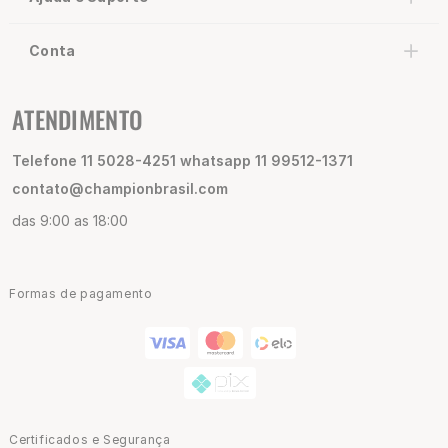
Conta
ATENDIMENTO
Telefone 11 5028-4251 whatsapp 11 99512-1371
contato@championbrasil.com
das 9:00 as 18:00
Formas de pagamento
Certificados e Segurança