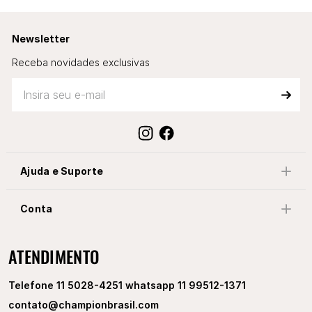
Newsletter
Receba novidades exclusivas
Ajuda e Suporte
Conta
ATENDIMENTO
Telefone 11 5028-4251 whatsapp 11 99512-1371
contato@championbrasil.com