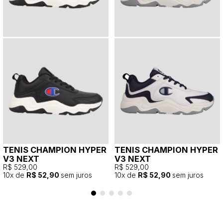
TENIS CHAMPION HYPER
TENIS CHAMPION HYPER
V3 NEXT
V3 NEXT
R$ 529,00
R$ 529,00
10
x de
R$ 52,90
sem juros
10
x de
R$ 52,90
sem juros