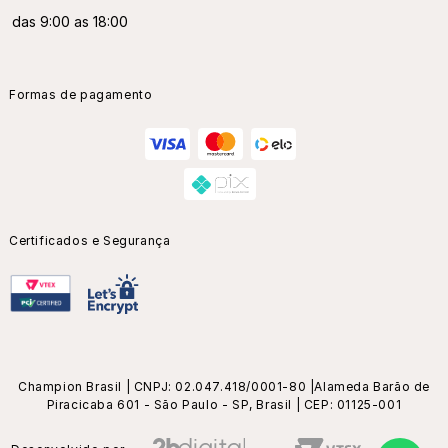
das 9:00 as 18:00
Formas de pagamento
Certificados e Segurança
Champion Brasil | CNPJ: 02.047.418/0001-80 |Alameda Barão de
Piracicaba 601 - São Paulo - SP, Brasil | CEP: 01125-001