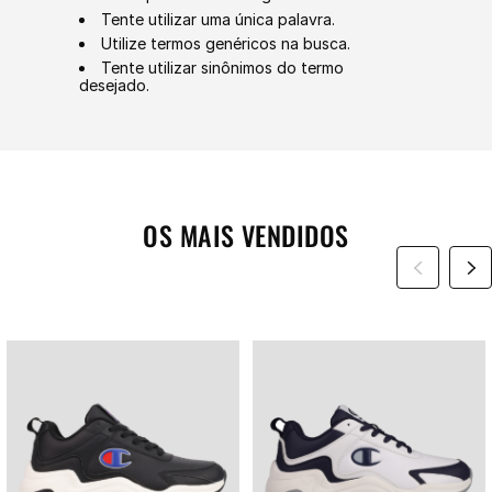
Tente utilizar uma única palavra.
Utilize termos genéricos na busca.
Tente utilizar sinônimos do termo
desejado.
OS MAIS VENDIDOS