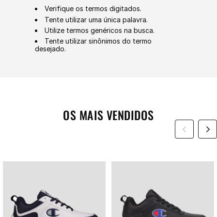
Verifique os termos digitados.
Tente utilizar uma única palavra.
Utilize termos genéricos na busca.
Tente utilizar sinônimos do termo
desejado.
OS MAIS VENDIDOS