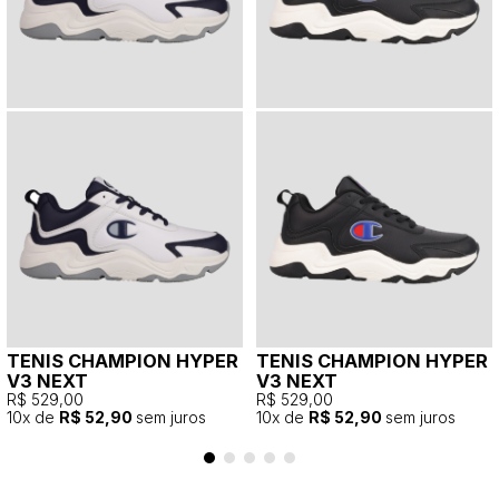
TENIS CHAMPION HYPER
TENIS CHAMPION HYPER
V3 NEXT
V3 NEXT
R$ 529,00
R$ 529,00
10
x de
R$ 52,90
sem juros
10
x de
R$ 52,90
sem juros