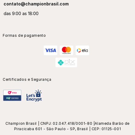
contato@championbrasil.com
das 9:00 as 18:00
Formas de pagamento
Certificados e Segurança
Champion Brasil | CNPJ: 02.047.418/0001-80 |Alameda Barão de
Piracicaba 601 - São Paulo - SP, Brasil | CEP: 01125-001