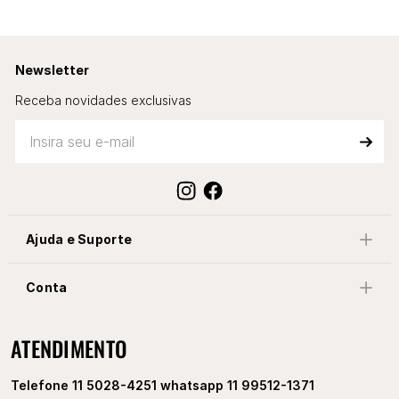
Newsletter
Receba novidades exclusivas
Ajuda e Suporte
Conta
ATENDIMENTO
Telefone 11 5028-4251 whatsapp 11 99512-1371