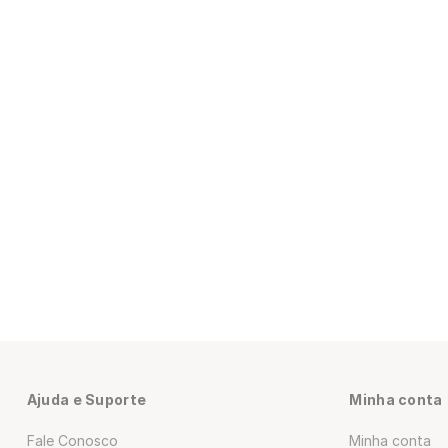
Ajuda e Suporte
Minha conta
Fale Conosco
Minha conta