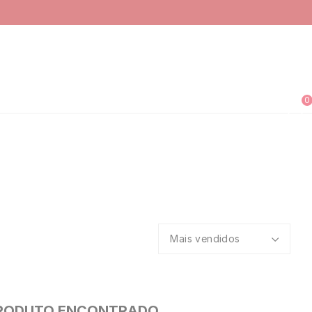
0
Mais vendidos
RODUTO ENCONTRADO