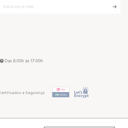
Das 8:00h às 17:00h
Certificados e Segurança