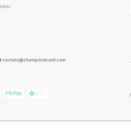
edido
contato@championbrasil.com