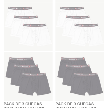
PACK DE 3 CUECAS
PACK DE 3 CUECAS