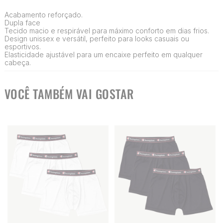
Acabamento reforçado.
Dupla face
Tecido macio e respirável para máximo conforto em dias frios.
Design unissex e versátil, perfeito para looks casuais ou
esportivos.
Elasticidade ajustável para um encaixe perfeito em qualquer
cabeça.
VOCÊ TAMBÉM VAI GOSTAR