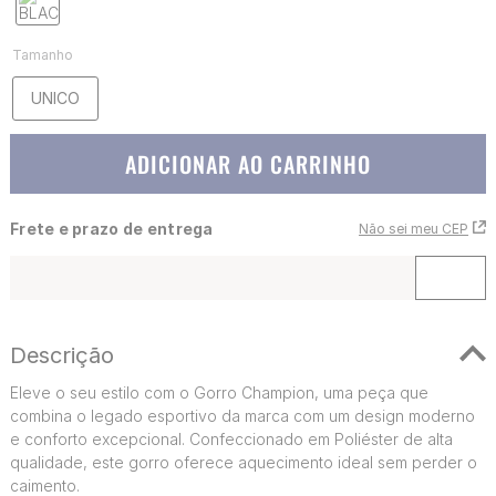
Tamanho
UNICO
ADICIONAR AO CARRINHO
Frete e prazo de entrega
Não sei meu CEP
Descrição
Eleve o seu estilo com o Gorro Champion, uma peça que
combina o legado esportivo da marca com um design moderno
e conforto excepcional. Confeccionado em Poliéster de alta
qualidade, este gorro oferece aquecimento ideal sem perder o
caimento.