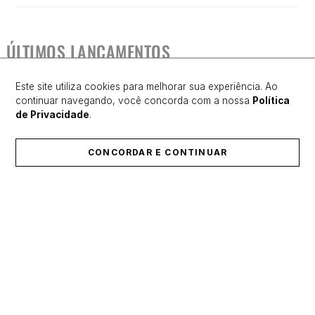
ÚLTIMOS LANÇAMENTOS
Este site utiliza cookies para melhorar sua experiência. Ao
continuar navegando, você concorda com a nossa
Política
de Privacidade
.
CONCORDAR E CONTINUAR