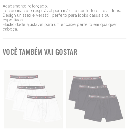
Acabamento reforçado.
Tecido macio e respirável para máximo conforto em dias frios.
Design unissex e versátil, perfeito para looks casuais ou
esportivos.
Elasticidade ajustável para um encaixe perfeito em qualquer
cabeça.
VOCÊ TAMBÉM VAI GOSTAR