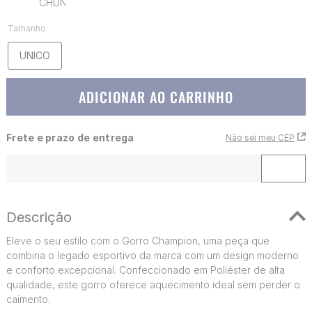
Tamanho
UNICO
ADICIONAR AO CARRINHO
Frete e prazo de entrega
Não sei meu CEP
Descrição
Eleve o seu estilo com o Gorro Champion, uma peça que
combina o legado esportivo da marca com um design moderno
e conforto excepcional. Confeccionado em Poliéster de alta
qualidade, este gorro oferece aquecimento ideal sem perder o
caimento.