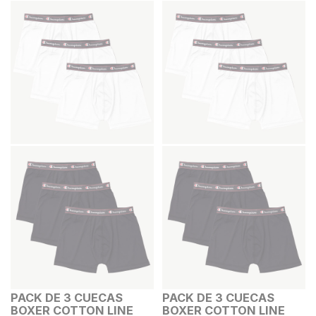
PACK DE 3 CUECAS
PACK DE 3 CUECAS
BOXER COTTON LINE
BOXER COTTON LINE