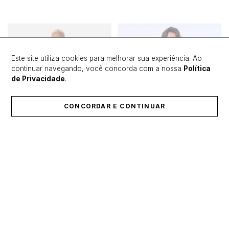
Este site utiliza cookies para melhorar sua experiência. Ao
continuar navegando, você concorda com a nossa
Política
de Privacidade
.
CONCORDAR E CONTINUAR