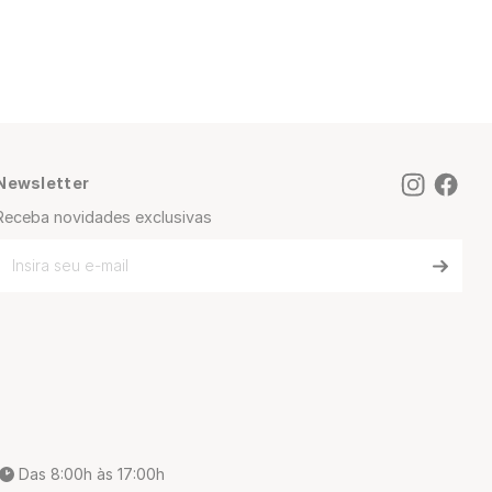
Newsletter
Receba novidades exclusivas
Das 8:00h às 17:00h