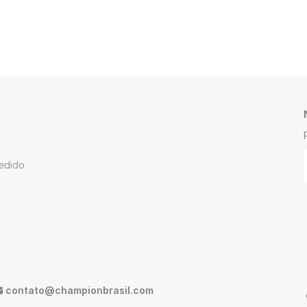
edido
contato@championbrasil.com