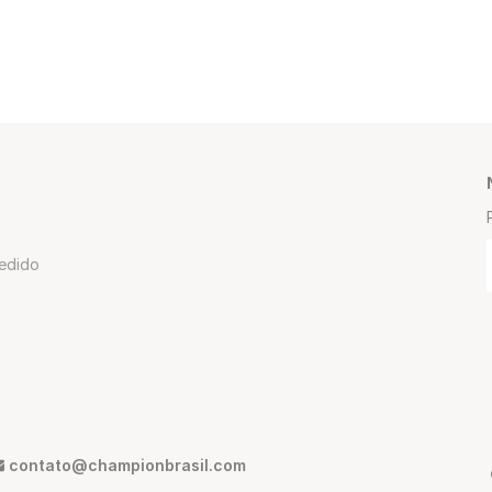
edido
contato@championbrasil.com