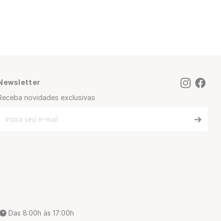
Newsletter
Receba novidades exclusivas
Das 8:00h às 17:00h