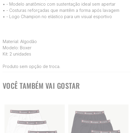
•
- Modelo anatômico com sustentação ideal sem apertar
•
- Costuras reforçadas que mantêm a forma após lavagem
•
- Logo Champion no elástico para um visual esportivo
Material: Algodão
Modelo: Boxer
Kit: 2 unidades
Produto sem opção de troca.
VOCÊ TAMBÉM VAI GOSTAR