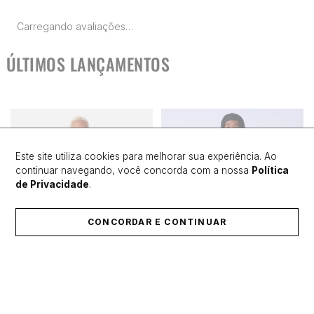
Carregando avaliações…
ÚLTIMOS LANÇAMENTOS
Este site utiliza cookies para melhorar sua experiência. Ao
continuar navegando, você concorda com a nossa
Política
de Privacidade
.
CONCORDAR E CONTINUAR