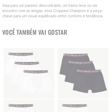
Seja para um passeio descontraído, um treino leve ou um
encontro com as amigas, essa Cropped Champion é a peça-
chave para um visual equilibrado entre conforto e tendência.
VOCÊ TAMBÉM VAI GOSTAR