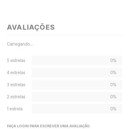
AVALIAÇÕES
Carregando…
5 estrelas
0%
4 estrelas
0%
3 estrelas
0%
2 estrelas
0%
1 estrela
0%
FAÇA LOGIN PARA ESCREVER UMA AVALIAÇÃO.