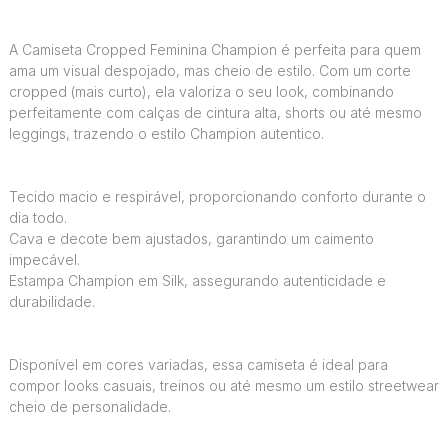
A Camiseta Cropped Feminina Champion é perfeita para quem
ama um visual despojado, mas cheio de estilo. Com um corte
cropped (mais curto), ela valoriza o seu look, combinando
perfeitamente com calças de cintura alta, shorts ou até mesmo
leggings, trazendo o estilo Champion autentico.
Tecido macio e respirável, proporcionando conforto durante o
dia todo.
Cava e decote bem ajustados, garantindo um caimento
impecável.
Estampa Champion em Silk, assegurando autenticidade e
durabilidade.
Disponível em cores variadas, essa camiseta é ideal para
compor looks casuais, treinos ou até mesmo um estilo streetwear
cheio de personalidade.