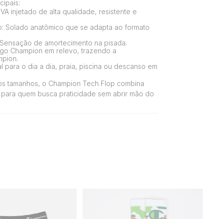
cipais:
VA injetado de alta qualidade, resistente e
: Solado anatômico que se adapta ao formato
 Sensação de amortecimento na pisada.
Logo Champion em relevo, trazendo a
mpion.
eal para o dia a dia, praia, piscina ou descanso em
ios tamanhos, o Champion Tech Flop combina
 para quem busca praticidade sem abrir mão do