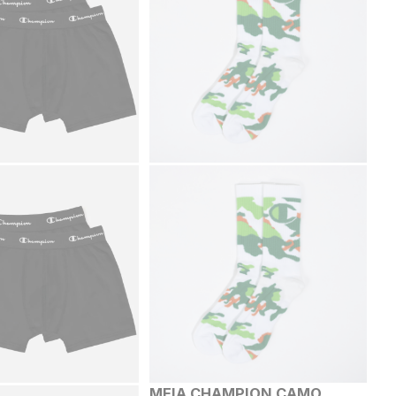
MEIA CHAMPION CAMO