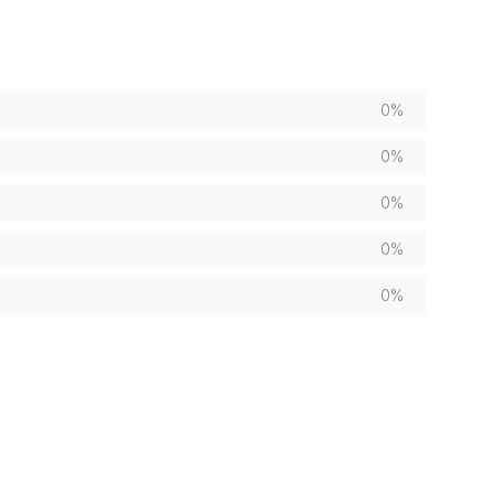
0%
0%
0%
0%
0%