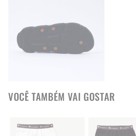
VOCÊ TAMBÉM VAI GOSTAR