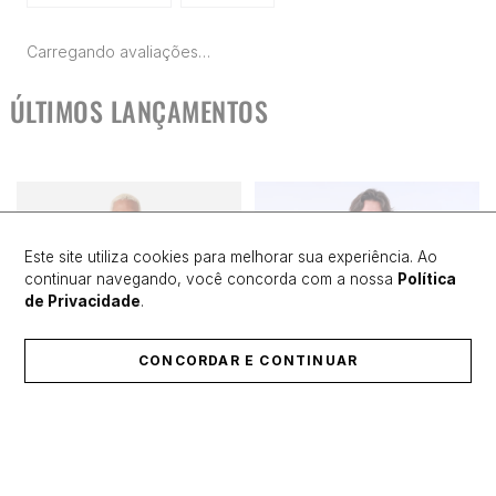
Carregando avaliações…
ÚLTIMOS LANÇAMENTOS
Este site utiliza cookies para melhorar sua experiência. Ao
continuar navegando, você concorda com a nossa
Política
de Privacidade
.
CONCORDAR E CONTINUAR