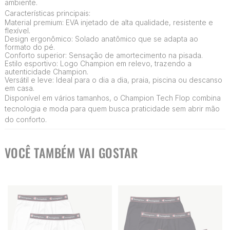
ambiente.
Características principais:
Material premium: EVA injetado de alta qualidade, resistente e
flexível.
Design ergonômico: Solado anatômico que se adapta ao
formato do pé.
Conforto superior: Sensação de amortecimento na pisada.
Estilo esportivo: Logo Champion em relevo, trazendo a
autenticidade Champion.
Versátil e leve: Ideal para o dia a dia, praia, piscina ou descanso
em casa.
Disponível em vários tamanhos, o Champion Tech Flop combina
tecnologia e moda para quem busca praticidade sem abrir mão
do conforto.
VOCÊ TAMBÉM VAI GOSTAR