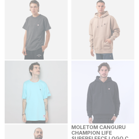
MOLETOM CANGURU
CHAMPION LIFE
SUPERFLEECE LOGO C