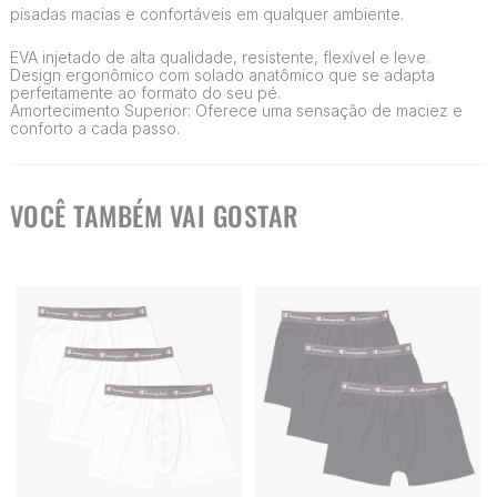
pisadas macias e confortáveis em qualquer ambiente.
EVA injetado de alta qualidade, resistente, flexível e leve.
Design ergonômico com solado anatômico que se adapta
perfeitamente ao formato do seu pé.
Amortecimento Superior: Oferece uma sensação de maciez e
conforto a cada passo.
VOCÊ TAMBÉM VAI GOSTAR