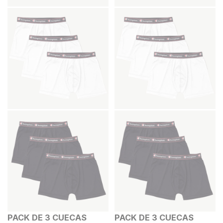
PACK DE 3 CUECAS
PACK DE 3 CUECAS