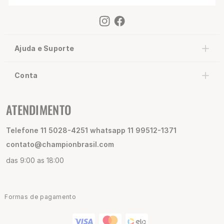
Ajuda e Suporte
Conta
ATENDIMENTO
Telefone 11 5028-4251 whatsapp 11 99512-1371
contato@championbrasil.com
das 9:00 as 18:00
Formas de pagamento