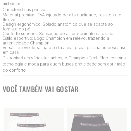
ambiente.
Características principais:
Material premium: EVA injetado de alta qualidade, resistente e
flexível.
Design ergonômico: Solado anatômico que se adapta ao
formato do pé.
Conforto superior: Sensação de amortecimento na pisada.
Estilo esportivo: Logo Champion em relevo, trazendo a
autenticidade Champion.
Versátil e leve: Ideal para o dia a dia, praia, piscina ou descanso
em casa.
Disponível em vários tamanhos, o Champion Tech Flop combina
tecnologia e moda para quem busca praticidade sem abrir mão
do conforto.
VOCÊ TAMBÉM VAI GOSTAR