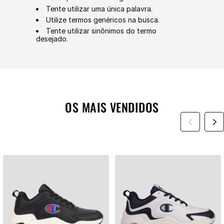
Tente utilizar uma única palavra.
Utilize termos genéricos na busca.
Tente utilizar sinônimos do termo
desejado.
OS MAIS VENDIDOS