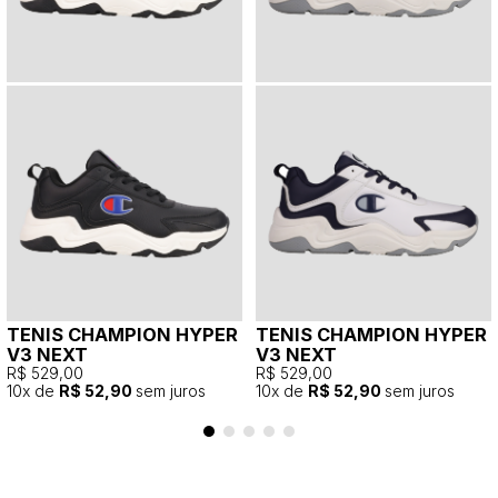
TENIS CHAMPION HYPER
TENIS CHAMPION HYPER
V3 NEXT
V3 NEXT
R$ 529,00
R$ 529,00
10
x de
R$ 52,90
sem juros
10
x de
R$ 52,90
sem juros