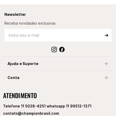
Newsletter
Receba novidades exclusivas
Ajuda e Suporte
Conta
ATENDIMENTO
Telefone 11 5028-4251 whatsapp 11 99512-1371
contato@championbrasil.com