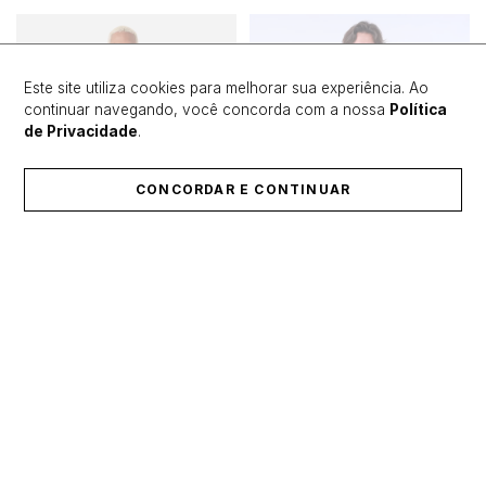
Este site utiliza cookies para melhorar sua experiência. Ao
continuar navegando, você concorda com a nossa
Política
de Privacidade
.
CONCORDAR E CONTINUAR