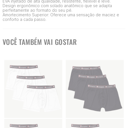
EVA injetado de alta qualidade, resistente, flexível e leve.
Design ergonômico com solado anatômico que se adapta
perfeitamente ao formato do seu pé.
Amortecimento Superior: Oferece uma sensação de maciez e
conforto a cada passo.
VOCÊ TAMBÉM VAI GOSTAR