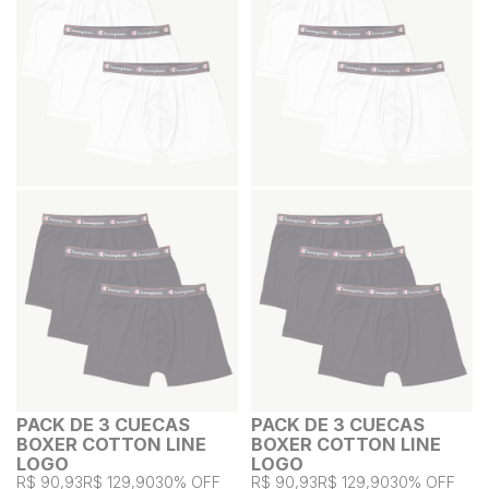
PACK DE 3 CUECAS
PACK DE 3 CUECAS
BOXER COTTON LINE
BOXER COTTON LINE
LOGO
LOGO
R$ 90,93
R$ 129,90
30% OFF
R$ 90,93
R$ 129,90
30% OFF