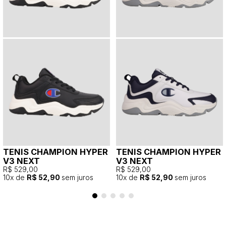
TENIS CHAMPION HYPER
TENIS CHAMPION HYPER
V3 NEXT
V3 NEXT
R$ 529,00
R$ 529,00
10
x de
R$ 52,90
sem juros
10
x de
R$ 52,90
sem juros