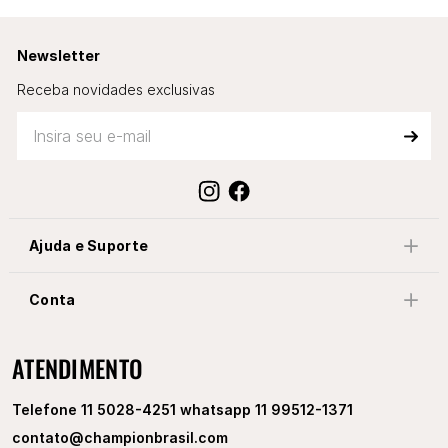
Newsletter
Receba novidades exclusivas
Ajuda e Suporte
Conta
ATENDIMENTO
Telefone 11 5028-4251 whatsapp 11 99512-1371
contato@championbrasil.com