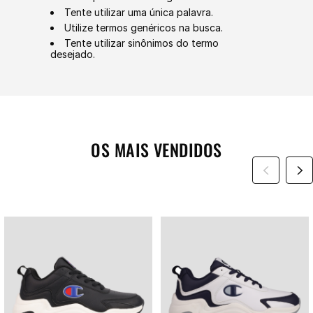
Tente utilizar uma única palavra.
Utilize termos genéricos na busca.
Tente utilizar sinônimos do termo
desejado.
OS MAIS VENDIDOS