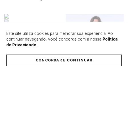
Este site utiliza cookies para melhorar sua experiência. Ao
continuar navegando, você concorda com a nossa
Política
de Privacidade
.
CONCORDAR E CONTINUAR