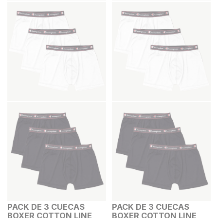
PACK DE 3 CUECAS
PACK DE 3 CUECAS
BOXER COTTON LINE
BOXER COTTON LINE