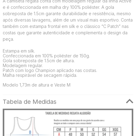
A camiseta regata conta com modelagem regular da linha Active
e é confeccionada em malha dry 100% poliéster. A gola
sobreposta de 1.5cm garante durabilidade e resistência, mesmo
após diversas lavagens, além de um visual mais esportivo. Conta
também com estampa frontal em silk e o clássico “C Patch” nas
costas que garante autenticidade e complementa o design da
peça.
Estampa em silk.
Confeccionada em 100% poliéster de 150g.
Gola sobreposta de 1.5cm de altura.
Modelagem regular.
Patch com logo Champion aplicado nas costas.
Malha respirável de secagem rápida.
Modelo 1,73m de altura e Veste M
Tabela de Medidas