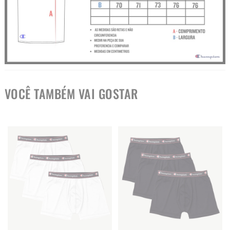
VOCÊ TAMBÉM VAI GOSTAR