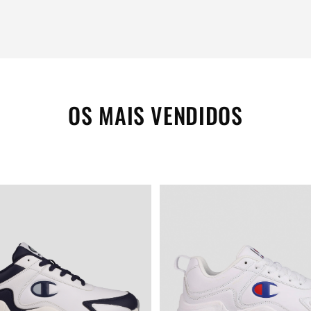
OS MAIS VENDIDOS