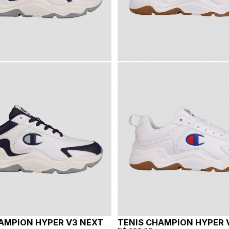
AMPION HYPER V3 NEXT
TENIS CHAMPION HYPER 