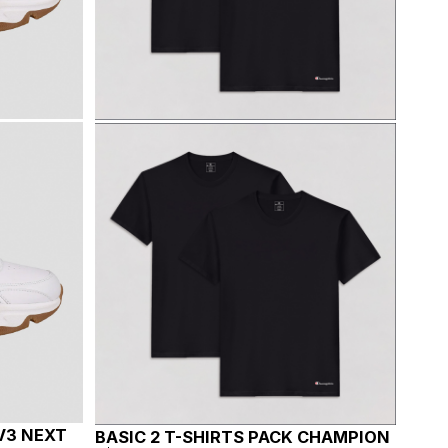
V3 NEXT
BASIC 2 T-SHIRTS PACK CHAMPION