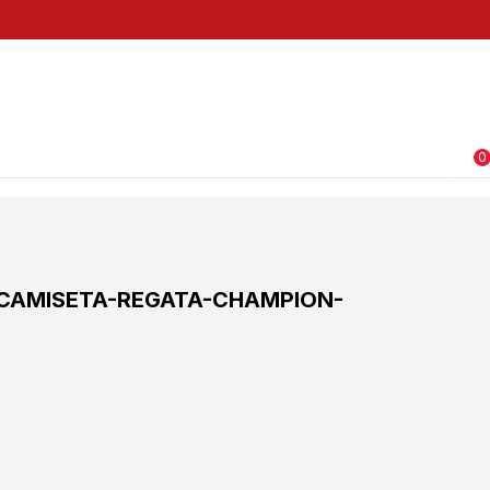
0
CAMISETA-REGATA-CHAMPION-