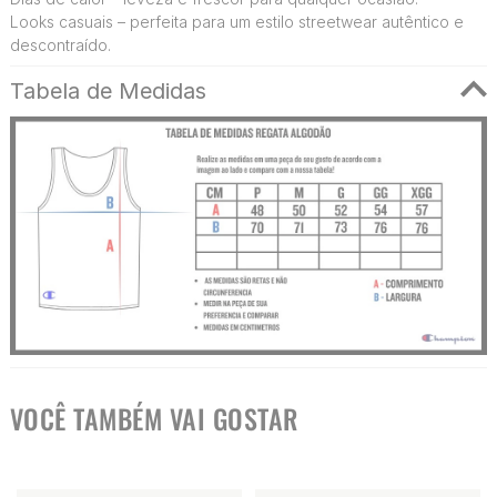
Looks casuais – perfeita para um estilo streetwear autêntico e
descontraído.
Tabela de Medidas
VOCÊ TAMBÉM VAI GOSTAR