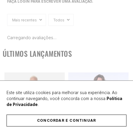
FAÇA LOGIN PARA ESCREVER UMA AVALIAÇÃO.
Mais recentes
Todos
Carregando avaliações…
ÚLTIMOS LANÇAMENTOS
Este site utiliza cookies para melhorar sua experiência. Ao
continuar navegando, você concorda com a nossa
Política
de Privacidade
.
CONCORDAR E CONTINUAR