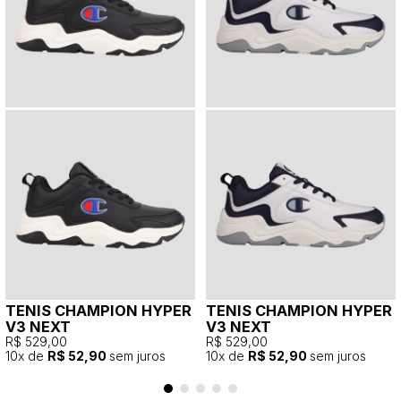
TENIS CHAMPION HYPER
TENIS CHAMPION HYPER
V3 NEXT
V3 NEXT
R$ 529,00
R$ 529,00
10
x de
R$ 52,90
sem juros
10
x de
R$ 52,90
sem juros