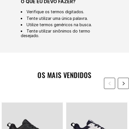
O QUE EU DEVO FAZER?
Verifique os termos digitados.
Tente utilizar uma única palavra.
Utilize termos genéricos na busca.
Tente utilizar sinônimos do termo
desejado.
OS MAIS VENDIDOS