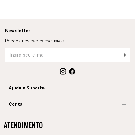
Newsletter
Receba novidades exclusivas
Ajuda e Suporte
Conta
ATENDIMENTO