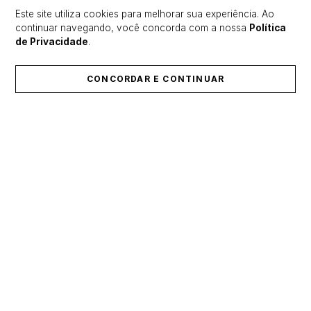
Este site utiliza cookies para melhorar sua experiência. Ao
continuar navegando, você concorda com a nossa
Política
de Privacidade
.
CONCORDAR E CONTINUAR