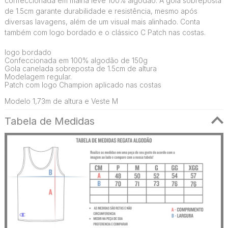
confeccionada em malha leve 100% algodão. A gola sobreposta
de 1.5cm garante durabilidade e resistência, mesmo após
diversas lavagens, além de um visual mais alinhado. Conta
também com logo bordado e o clássico C Patch nas costas.
logo bordado
Confeccionada em 100% algodão de 150g
Gola canelada sobreposta de 1.5cm de altura
Modelagem regular.
Patch com logo Champion aplicado nas costas
Modelo 1,73m de altura e Veste M
Tabela de Medidas