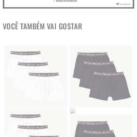
VOCÊ TAMBÉM VAI GOSTAR