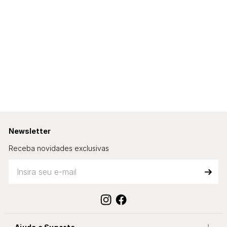
Newsletter
Receba novidades exclusivas