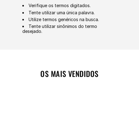
Verifique os termos digitados.
Tente utilizar uma única palavra.
Utilize termos genéricos na busca.
Tente utilizar sinônimos do termo
desejado.
OS MAIS VENDIDOS