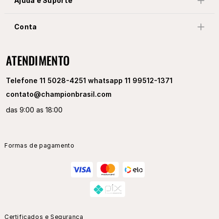
Ajuda e Suporte
Conta
ATENDIMENTO
Telefone 11 5028-4251 whatsapp 11 99512-1371
contato@championbrasil.com
das 9:00 as 18:00
Formas de pagamento
Certificados e Segurança