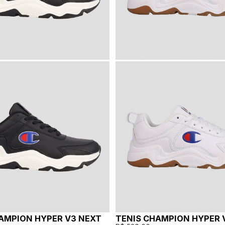
AMPION HYPER V3 NEXT
TENIS CHAMPION HYPER 