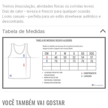
Treinos (musculação, atividades físicas ou corridas leves).
Dias de calor – leveza e frescor para qualquer ocasião.
Looks casuais – perfeita para um estilo streetwear autêntico e
descontraído.
Tabela de Medidas
VOCÊ TAMBÉM VAI GOSTAR