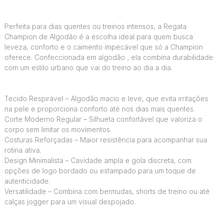
Perfeita para dias quentes ou treinos intensos, a Regata
Champion de Algodão é a escolha ideal para quem busca
leveza, conforto e o caimento impecável que só a Champion
oferece. Confeccionada em algodão , ela combina durabilidade
com um estilo urbano que vai do treino ao dia a dia.
Tecido Respirável – Algodão macio e leve, que evita irritações
na pele e proporciona conforto até nos dias mais quentes.
Corte Moderno Regular – Silhueta confortável que valoriza o
corpo sem limitar os movimentos.
Costuras Reforçadas – Maior resistência para acompanhar sua
rotina ativa.
Design Minimalista – Cavidade ampla e gola discreta, com
opções de logo bordado ou estampado para um toque de
autenticidade.
Versatilidade – Combina com bermudas, shorts de treino ou até
calças jogger para um visual despojado.