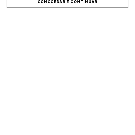
CONCORDAR E CONTINUAR