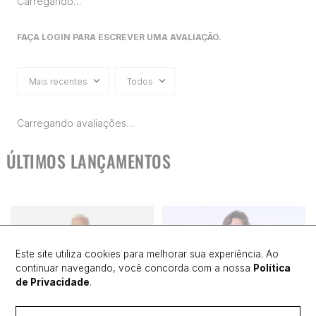
Carregando…
FAÇA LOGIN PARA ESCREVER UMA AVALIAÇÃO.
Mais recentes
Todos
Carregando avaliações…
ÚLTIMOS LANÇAMENTOS
Este site utiliza cookies para melhorar sua experiência. Ao
continuar navegando, você concorda com a nossa
Política
de Privacidade
.