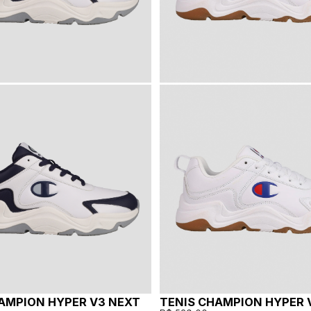
AMPION HYPER V3 NEXT
TENIS CHAMPION HYPER 