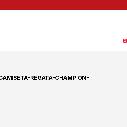
0
CAMISETA-REGATA-CHAMPION-