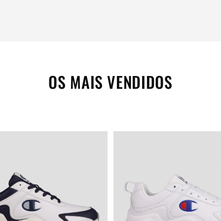
OS MAIS VENDIDOS