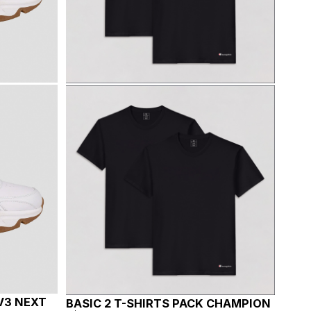
V3 NEXT
BASIC 2 T-SHIRTS PACK CHAMPION