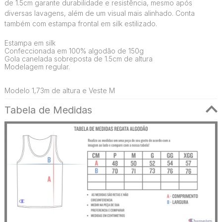
de 1.5cm garante durabilidade e resistência, mesmo após
diversas lavagens, além de um visual mais alinhado. Conta
também com estampa frontal em silk estilizado.
Estampa em silk
Confeccionada em 100% algodão de 150g
Gola canelada sobreposta de 1.5cm de altura
Modelagem regular.
Modelo 1,73m de altura e Veste M
Tabela de Medidas