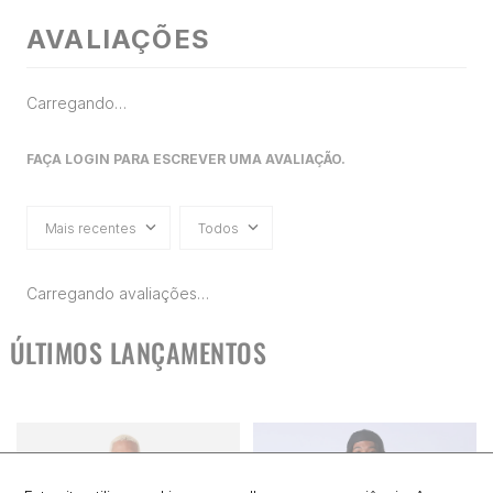
AVALIAÇÕES
Carregando…
FAÇA LOGIN PARA ESCREVER UMA AVALIAÇÃO.
Mais recentes
Todos
Carregando avaliações…
ÚLTIMOS LANÇAMENTOS