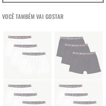
VOCÊ TAMBÉM VAI GOSTAR