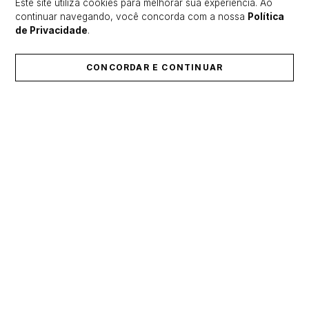
Este site utiliza cookies para melhorar sua experiência. Ao
continuar navegando, você concorda com a nossa
Política
de Privacidade
.
CONCORDAR E CONTINUAR