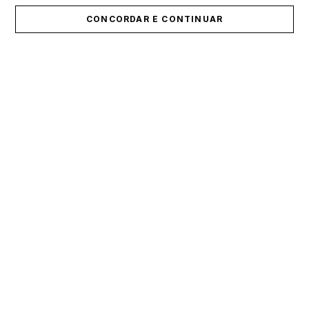
CONCORDAR E CONTINUAR