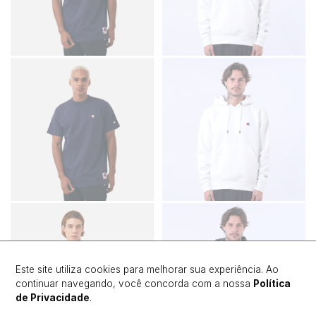
Este site utiliza cookies para melhorar sua experiência. Ao
continuar navegando, você concorda com a nossa
Política
de Privacidade
.