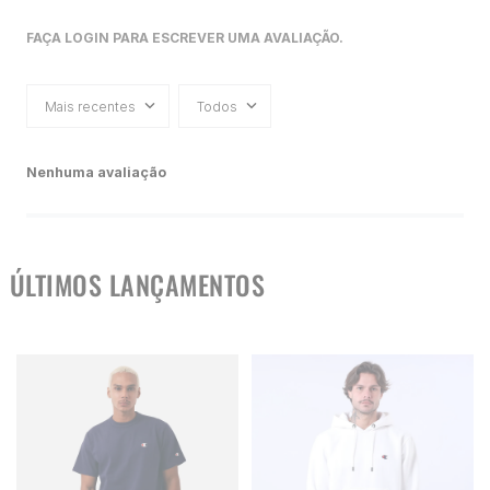
FAÇA LOGIN PARA ESCREVER UMA AVALIAÇÃO.
Mais recentes
Todos
Nenhuma avaliação
ÚLTIMOS LANÇAMENTOS