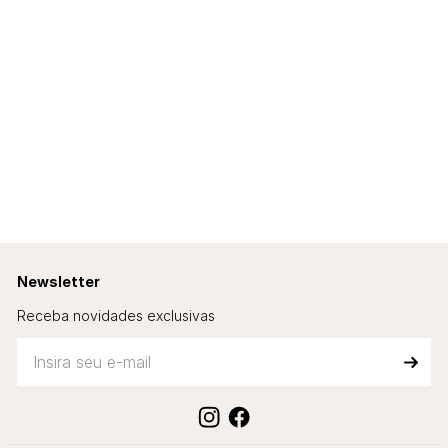
Newsletter
Receba novidades exclusivas