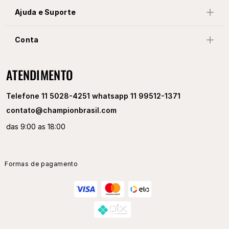
Ajuda e Suporte
Conta
ATENDIMENTO
Telefone 11 5028-4251 whatsapp 11 99512-1371
contato@championbrasil.com
das 9:00 as 18:00
Formas de pagamento