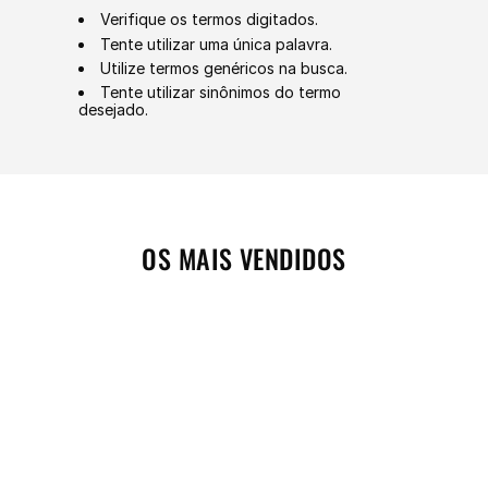
Verifique os termos digitados.
Tente utilizar uma única palavra.
Utilize termos genéricos na busca.
Tente utilizar sinônimos do termo
desejado.
OS MAIS VENDIDOS