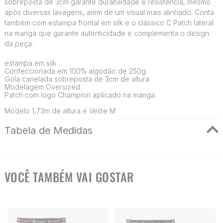
sobreposta de 3cm garante durabilidade e resistência, mesmo
após diversas lavagens, além de um visual mais alinhado. Conta
também com estampa frontal em silk e o clássico C Patch lateral
na manga que garante autenticidade e complementa o design
da peça.
estampa em silk
Confeccionada em 100% algodão de 250g
Gola canelada sobreposta de 3cm de altura
Modelagem Oversized.
Patch com logo Champion aplicado na manga.
Modelo 1,73m de altura e Veste M
Tabela de Medidas
VOCÊ TAMBÉM VAI GOSTAR