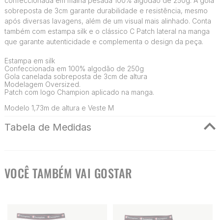
confeccionada em malha pesada 100% algodão de 250g. A gola
sobreposta de 3cm garante durabilidade e resistência, mesmo
após diversas lavagens, além de um visual mais alinhado. Conta
também com estampa silk e o clássico C Patch lateral na manga
que garante autenticidade e complementa o design da peça.
Estampa em silk
Confeccionada em 100% algodão de 250g
Gola canelada sobreposta de 3cm de altura
Modelagem Oversized.
Patch com logo Champion aplicado na manga.
Modelo 1,73m de altura e Veste M
Tabela de Medidas
VOCÊ TAMBÉM VAI GOSTAR