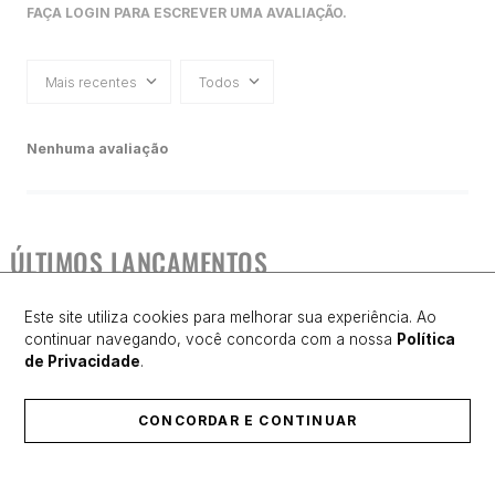
FAÇA LOGIN PARA ESCREVER UMA AVALIAÇÃO.
Mais recentes
Todos
Nenhuma avaliação
ÚLTIMOS LANÇAMENTOS
Este site utiliza cookies para melhorar sua experiência. Ao
continuar navegando, você concorda com a nossa
Política
de Privacidade
.
CONCORDAR E CONTINUAR