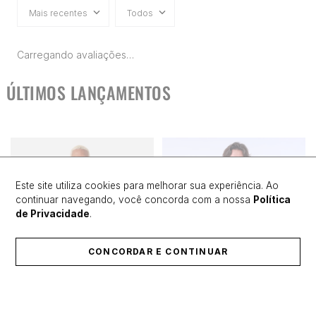
Mais recentes
Todos
Carregando avaliações…
ÚLTIMOS LANÇAMENTOS
Este site utiliza cookies para melhorar sua experiência. Ao
continuar navegando, você concorda com a nossa
Política
de Privacidade
.
CONCORDAR E CONTINUAR