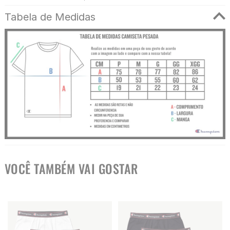
Tabela de Medidas
VOCÊ TAMBÉM VAI GOSTAR