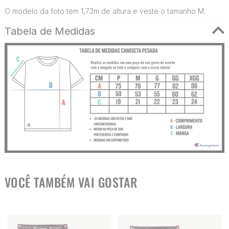
O modelo da foto tem 1,73m de altura e veste o tamanho M.
Tabela de Medidas
VOCÊ TAMBÉM VAI GOSTAR