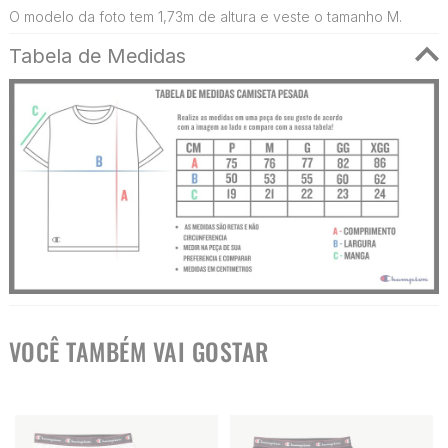
O modelo da foto tem 1,73m de altura e veste o tamanho M.
Tabela de Medidas
VOCÊ TAMBÉM VAI GOSTAR