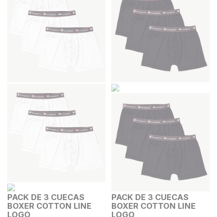
PACK DE 3 CUECAS
PACK DE 3 CUECAS
BOXER COTTON LINE
BOXER COTTON LINE
LOGO
LOGO