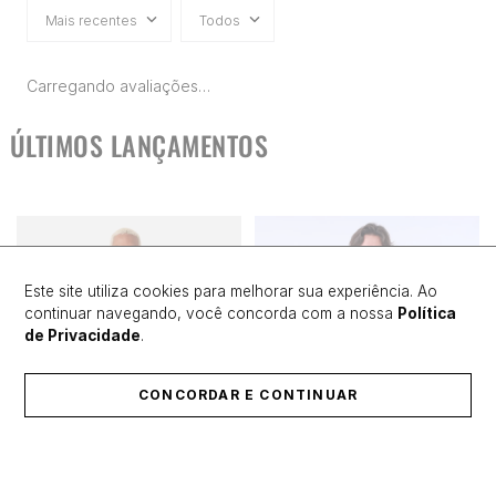
Mais recentes
Todos
Carregando avaliações…
ÚLTIMOS LANÇAMENTOS
Este site utiliza cookies para melhorar sua experiência. Ao
continuar navegando, você concorda com a nossa
Política
de Privacidade
.
CONCORDAR E CONTINUAR