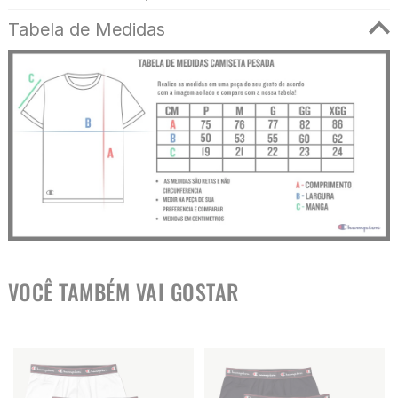
Tabela de Medidas
VOCÊ TAMBÉM VAI GOSTAR