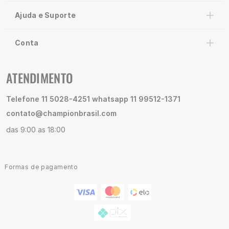
Ajuda e Suporte
Conta
ATENDIMENTO
Telefone 11 5028-4251 whatsapp 11 99512-1371
contato@championbrasil.com
das 9:00 as 18:00
Formas de pagamento