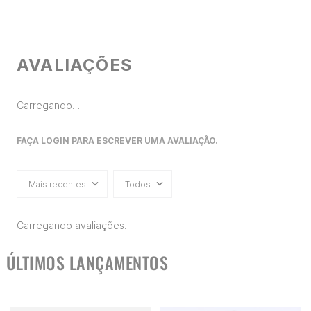
AVALIAÇÕES
Carregando…
FAÇA LOGIN PARA ESCREVER UMA AVALIAÇÃO.
Mais recentes
Todos
Carregando avaliações…
ÚLTIMOS LANÇAMENTOS