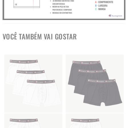
VOCÊ TAMBÉM VAI GOSTAR