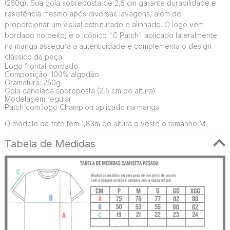
(250g). Sua gola sobreposta de 2,5 cm garante durabilidade e
resistência mesmo após diversas lavagens, além de
proporcionar um visual estruturado e alinhado. O logo vem
bordado no peito, e o icônico "C Patch" aplicado lateralmente
na manga assegura a autenticidade e complementa o design
clássico da peça.
Logo frontal bordado
Composição: 100% algodão
Gramatura: 250g
Gola canelada sobreposta (2,5 cm de altura)
Modelagem regular
Patch com logo Champion aplicado na manga
O modelo da foto tem 1,83m de altura e veste o tamanho M.
Tabela de Medidas