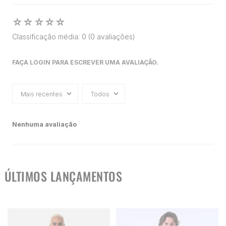
☆
☆
☆
☆
☆
Classificação média: 0
(0 avaliações)
FAÇA LOGIN PARA ESCREVER UMA AVALIAÇÃO.
Mais recentes
Todos
Nenhuma avaliação
ÚLTIMOS LANÇAMENTOS