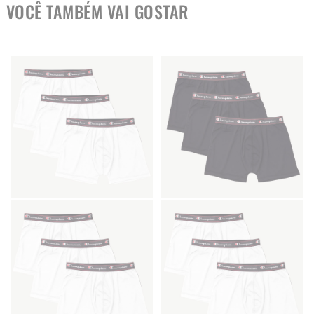
VOCÊ TAMBÉM VAI GOSTAR