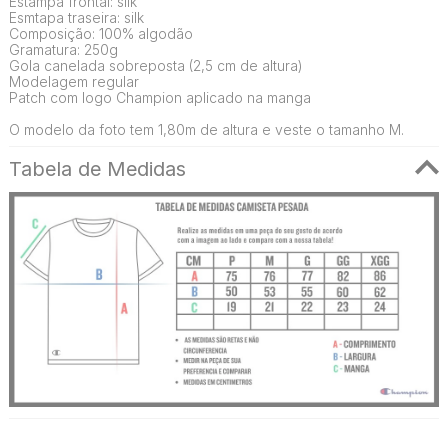
Estampa frontal: silk
Esmtapa traseira: silk
Composição: 100% algodão
Gramatura: 250g
Gola canelada sobreposta (2,5 cm de altura)
Modelagem regular
Patch com logo Champion aplicado na manga
O modelo da foto tem 1,80m de altura e veste o tamanho M.
Tabela de Medidas