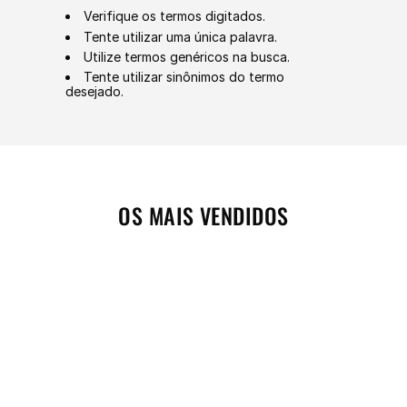
Verifique os termos digitados.
Tente utilizar uma única palavra.
Utilize termos genéricos na busca.
Tente utilizar sinônimos do termo
desejado.
OS MAIS VENDIDOS