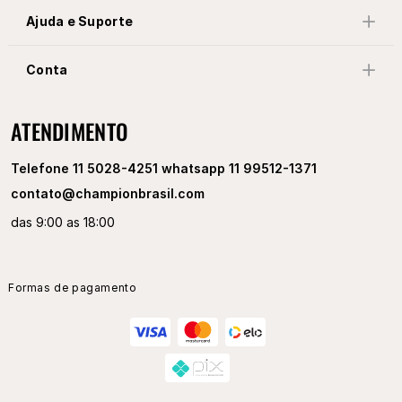
Ajuda e Suporte
Conta
ATENDIMENTO
Telefone 11 5028-4251 whatsapp 11 99512-1371
contato@championbrasil.com
das 9:00 as 18:00
Formas de pagamento