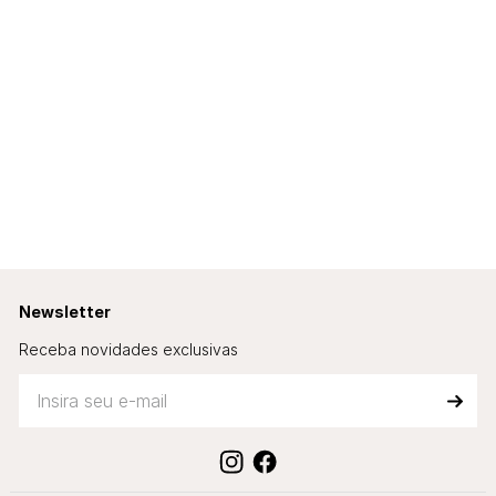
Newsletter
Receba novidades exclusivas