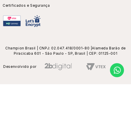
Certificados e Segurança
Champion Brasil | CNPJ: 02.047.418/0001-80 |Alameda Barão de
Piracicaba 601 - São Paulo - SP, Brasil | CEP: 01125-001
Desenvolvido por